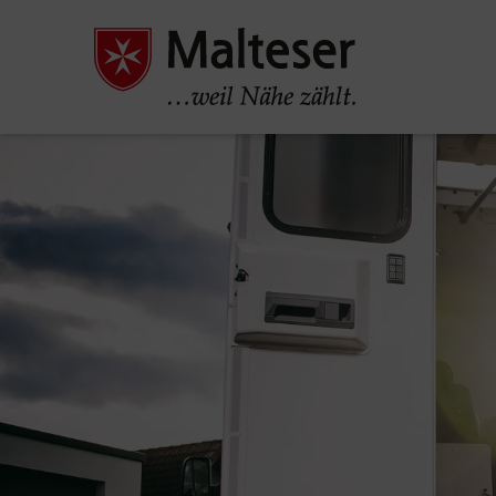
Pause