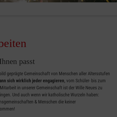
beiten
Ihnen passt
bild geprägte Gemeinschaft von Menschen aller Altersstufen
ann sich wirklich jeder engagieren
, vom Schüler- bis zum
Mitarbeit in unserer Gemeinschaft ist der Wille Neues zu
bringen. Und auch wenn wir katholische Wurzeln haben:
ionsgemeinschaften & Menschen die keiner
lkommen!