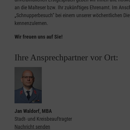
an die Malteser bzw. Ihr zukünftiges Ehrenamt. Im Ansc
„Schnupperbesuch“ bei einem unserer wöchentlichen Dien
kennenzulernen.
Wir freuen uns auf Sie!
Ihre Ansprechpartner vor Ort:
Jan Waldorf, MBA
Stadt- und Kreisbeauftragter
Nachricht senden