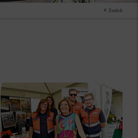
Zurück