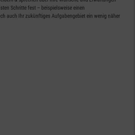
en Schritte fest – beispielsweise einen
ich auch Ihr zukünftiges Aufgabengebiet ein wenig näher