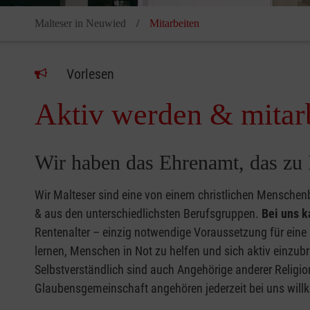
Malteser in Neuwied
Mitarbeiten
Vorlesen
Aktiv werden & mitar
Wir haben das Ehrenamt, das zu 
Wir Malteser sind eine von einem christlichen Menschen
& aus den unterschiedlichsten Berufsgruppen.
Bei uns k
Rentenalter – einzig notwendige Voraussetzung für eine 
lernen, Menschen in Not zu helfen und sich aktiv einzu
Selbstverständlich sind auch Angehörige anderer Relig
Glaubensgemeinschaft angehören jederzeit bei uns wil