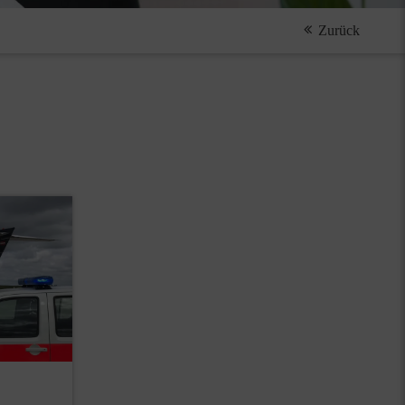
Zurück