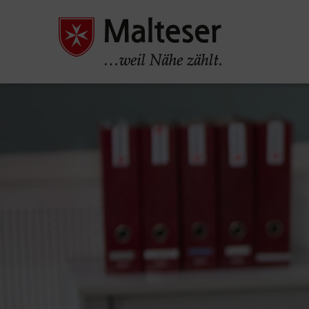
Pause