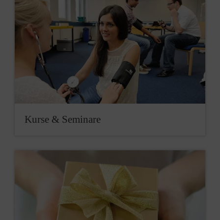
Kurse & Seminare