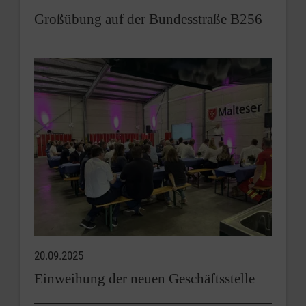
Großübung auf der Bundesstraße B256
20.09.2025
Einweihung der neuen Geschäftsstelle