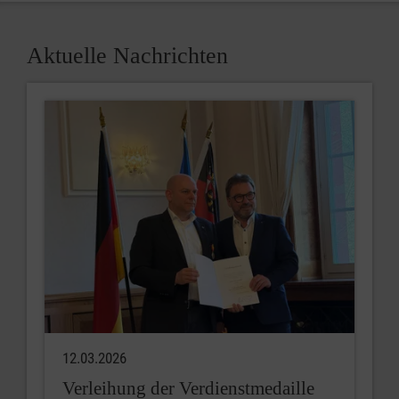
Aktuelle Nachrichten
12.03.2026
Verleihung der Verdienstmedaille