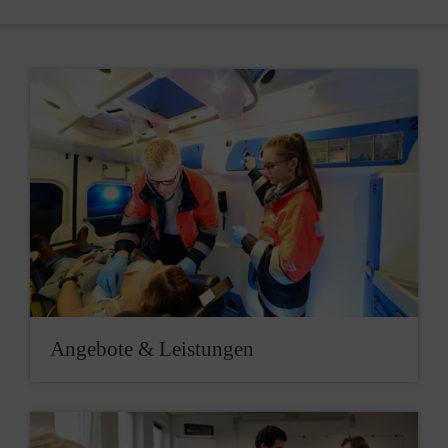
Angebote & Leistungen