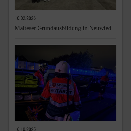
10.02.2026
Malteser Grundausbildung in Neuwied
16.10.2025