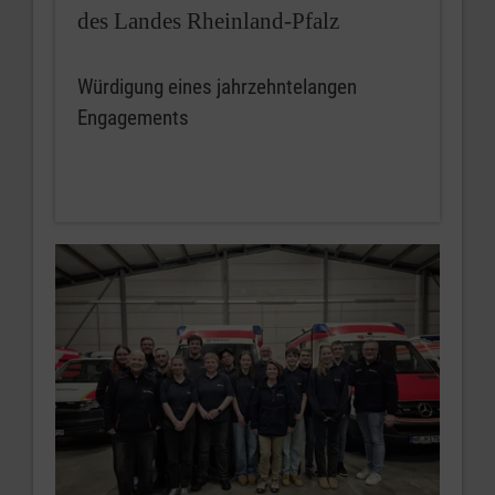
des Landes Rheinland-Pfalz
Würdigung eines jahrzehntelangen
Engagements