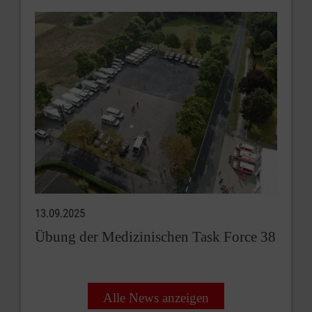
13.09.2025
Übung der Medizinischen Task Force 38
Alle News anzeigen