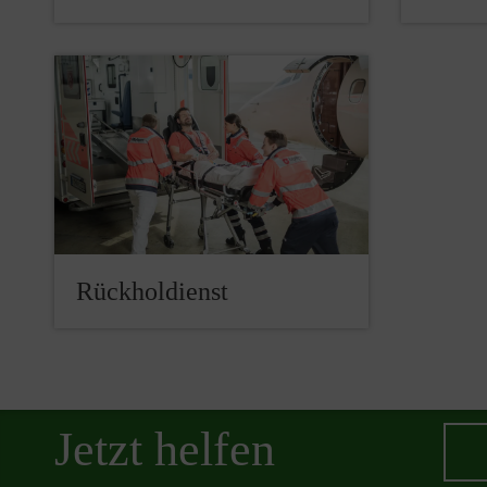
Rückholdienst
Jetzt helfen