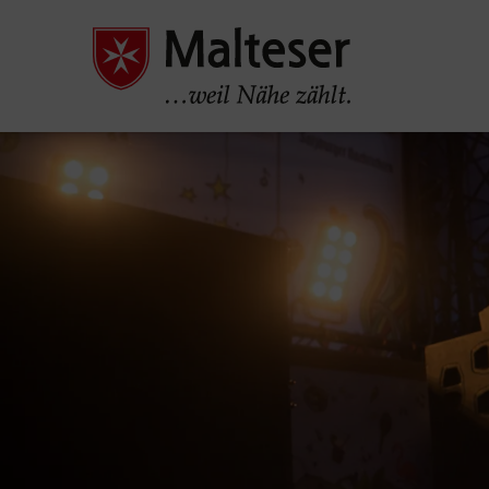
Pause