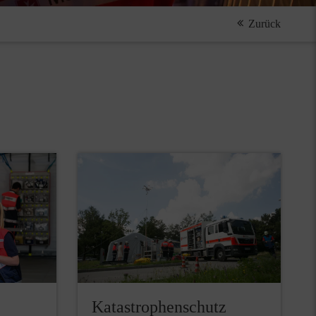
Zurück
Katastrophenschutz