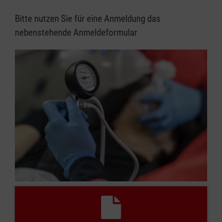
Bitte nutzen Sie für eine Anmeldung das
nebenstehende Anmeldeformular