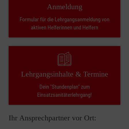
Anmeldung
Formular für die Lehrgangsanmeldung von
aktiven Helferinnen und Helfern
Lehrgangsinhalte & Termine
Dein "Stundenplan" zum
Einsatzsanitäterlehrgang!
Ihr Ansprechpartner vor Ort: