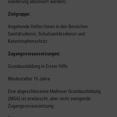
Gliederung absolviert werden).
Zielgruppe:
Angehende Helfer/innen in den Bereichen
Sanitätsdienst, Schulsanitätsdienst und
Katastrophenschutz
Zugangsvoraussetzungen:
Grundausbildung in Erster Hilfe
Mindestalter 16 Jahre
Eine abgeschlossene Malteser Grundausbildung
(MGA) ist erwünscht, aber nicht zwingende
Zugangsvoraussetzung.