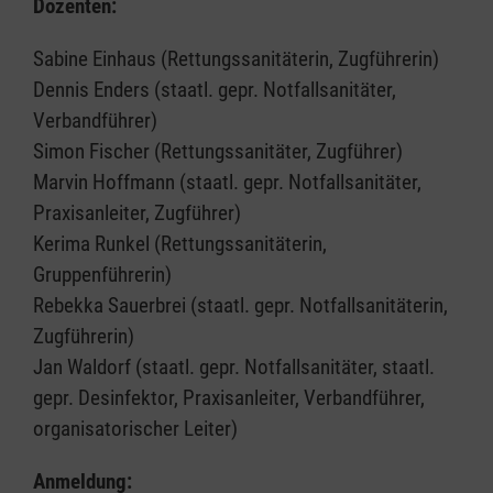
Dozenten:
Sabine Einhaus (Rettungssanitäterin, Zugführerin)
Dennis Enders (staatl. gepr. Notfallsanitäter,
Verbandführer)
Simon Fischer (Rettungssanitäter, Zugführer)
Marvin Hoffmann (staatl. gepr. Notfallsanitäter,
Praxisanleiter, Zugführer)
Kerima Runkel (Rettungssanitäterin,
Gruppenführerin)
Rebekka Sauerbrei (staatl. gepr. Notfallsanitäterin,
Zugführerin)
Jan Waldorf (staatl. gepr. Notfallsanitäter, staatl.
gepr. Desinfektor, Praxisanleiter, Verbandführer,
organisatorischer Leiter)
Anmeldung: