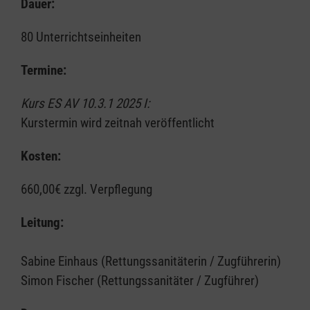
Dauer:
80 Unterrichtseinheiten
Termine:
Kurs ES AV 10.3.1 2025 I:
Kurstermin wird zeitnah veröffentlicht
Kosten:
660,00€ zzgl. Verpflegung
Leitung:
Sabine Einhaus (Rettungssanitäterin / Zugführerin)
Simon Fischer (Rettungssanitäter / Zugführer)