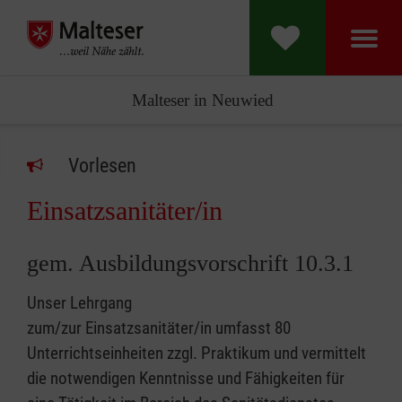
Malteser in Neuwied
Vorlesen
Einsatzsanitäter/in
gem. Ausbildungsvorschrift 10.3.1
Unser Lehrgang
zum/zur Einsatzsanitäter/in umfasst 80
Unterrichtseinheiten zzgl. Praktikum und vermittelt
die notwendigen Kenntnisse und Fähigkeiten für