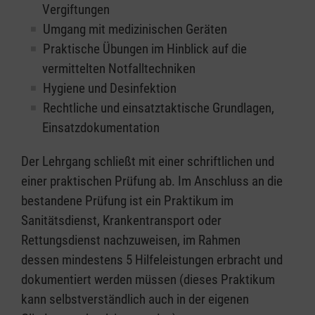
Vergiftungen
Umgang mit medizinischen Geräten
Praktische Übungen im Hinblick auf die
vermittelten Notfalltechniken
Hygiene und Desinfektion
Rechtliche und einsatztaktische Grundlagen,
Einsatzdokumentation
Der Lehrgang schließt mit einer schriftlichen und
einer praktischen Prüfung ab. Im Anschluss an die
bestandene Prüfung ist ein Praktikum im
Sanitätsdienst, Krankentransport oder
Rettungsdienst nachzuweisen, im Rahmen
dessen mindestens 5 Hilfeleistungen erbracht und
dokumentiert werden müssen (dieses Praktikum
kann selbstverständlich auch in der eigenen