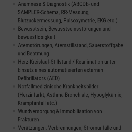
Anamnese & Diagnostik (ABCDE- und
SAMPLER-Schema, RR-Messung,
Blutzuckermessung, Pulsoxymetrie, EKG etc.)
Bewusstsein, Bewusstseinsstörungen und
Bewusstlosigkeit
Atemstörungen, Atemstillstand, Sauerstoffgabe
und Beatmung
Herz-Kreislauf-Stillstand / Reanimation unter
Einsatz eines automatisierten externen
Defibrillators (AED)
Notfallmedizinische Krankheitsbilder
(Herzinfarkt, Asthma Bronchiale, Hypoglykämie,
Krampfanfall etc.)
Wundversorgung & Immobilisation von
Frakturen
Verätzungen, Verbrennungen, Stromunfälle und