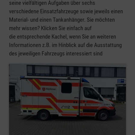
seine vielfältigen Aufgaben über sechs
verschiedene Einsatzfahrzeuge sowie jeweils einen
Material- und einen Tankanhänger. Sie möchten
mehr wissen? Klicken Sie einfach auf
die entsprechende Kachel, wenn Sie an weiteren
Informationen z.B. im Hinblick auf die Ausstattung
des jeweiligen Fahrzeugs interessiert sind