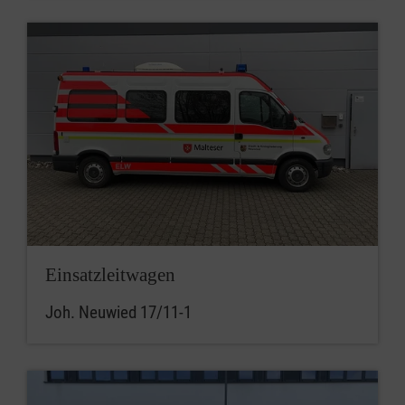
Einsatzleitwagen
Joh. Neuwied 17/11-1