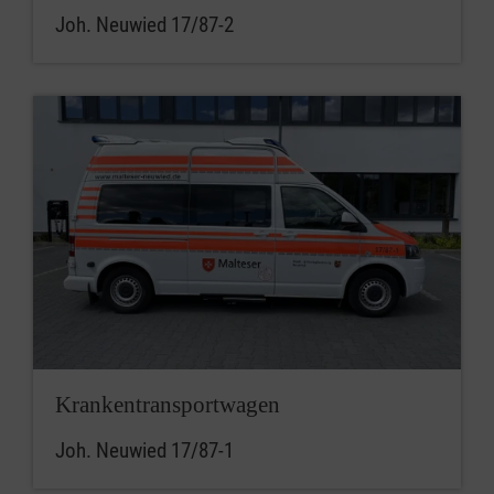
Joh. Neuwied 17/87-2
Krankentransportwagen
Joh. Neuwied 17/87-1