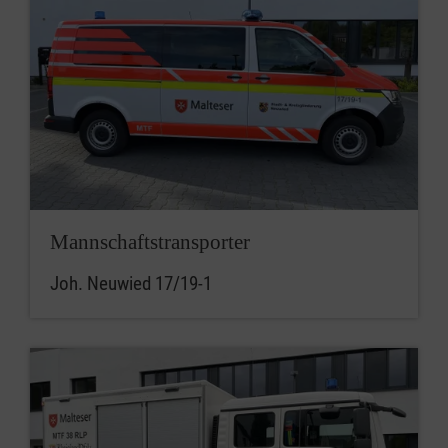
Mannschaftstransporter
Joh. Neuwied 17/19-1