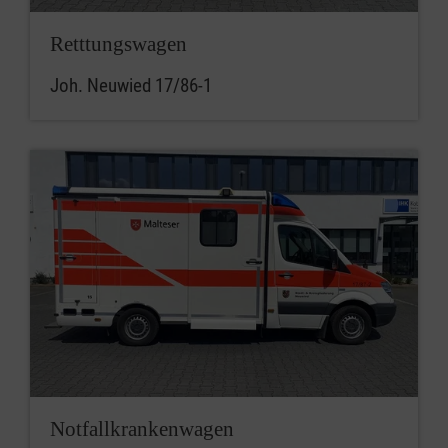
Retttungswagen
Joh. Neuwied 17/86-1
Notfallkrankenwagen