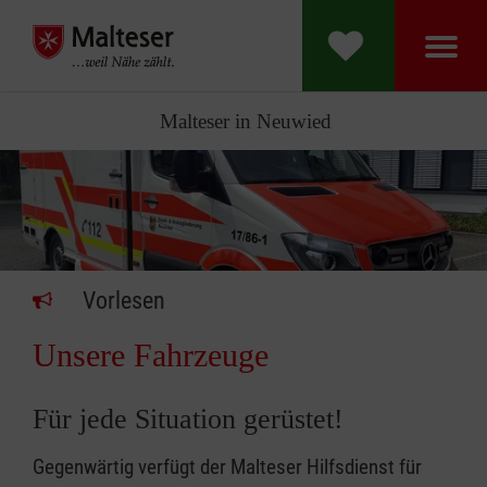
Malteser in Neuwied
Vorlesen
Unsere Fahrzeuge
Für jede Situation gerüstet!
Gegenwärtig verfügt der Malteser Hilfsdienst für