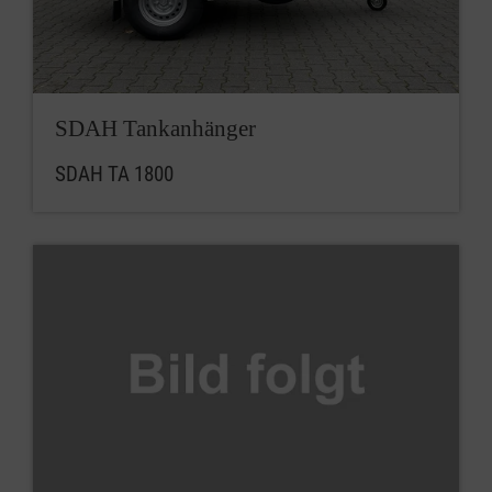
SDAH Tankanhänger
SDAH TA 1800