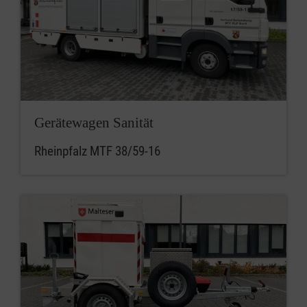
Gerätewagen Sanität
Rheinpfalz MTF 38/59-16