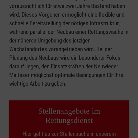
voraussichtlich für etwa zwei Jahre Bestand haben
wird. Dieses Vorgehen ermöglicht eine flexible und
schnelle Bereitstellung der nötigen Infrastruktur,
während parallel der Neubau einer Rettungswache in
der näheren Umgebung des jetzigen
Wachstandortes vorangetrieben wird. Bei der
Planung des Neubaus wird ein besonderer Fokus
darauf liegen, den Einsatzkräften der Neuwieder
Malteser möglichst optimale Bedingungen für Ihre
wichtige Arbeit zu geben.
Stellenangebote im
Rettungsdienst
Hier geht es zur Stellensuche in unserem