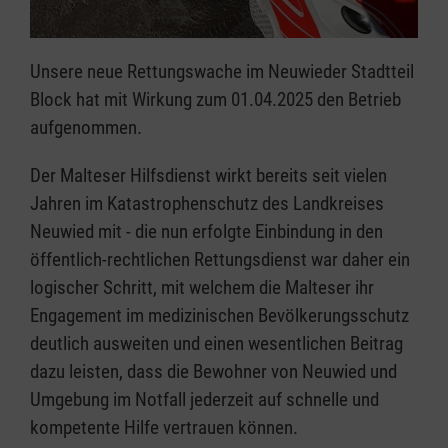
Unsere neue Rettungswache im Neuwieder Stadtteil
Block hat mit Wirkung zum 01.04.2025 den Betrieb
aufgenommen.
Der Malteser Hilfsdienst wirkt bereits seit vielen
Jahren im Katastrophenschutz des Landkreises
Neuwied mit - die nun erfolgte Einbindung in den
öffentlich-rechtlichen Rettungsdienst war daher ein
logischer Schritt, mit welchem die Malteser ihr
Engagement im medizinischen Bevölkerungsschutz
deutlich ausweiten und einen wesentlichen Beitrag
dazu leisten, dass die Bewohner von Neuwied und
Umgebung im Notfall jederzeit auf schnelle und
kompetente Hilfe vertrauen können.