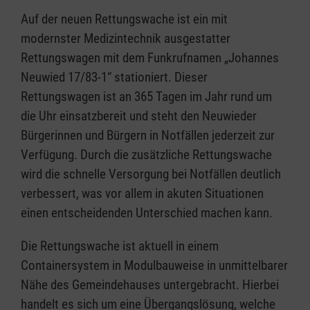
Auf der neuen Rettungswache ist ein mit
modernster Medizintechnik ausgestatter
Rettungswagen mit dem Funkrufnamen „Johannes
Neuwied 17/83-1“ stationiert. Dieser
Rettungswagen ist an 365 Tagen im Jahr rund um
die Uhr einsatzbereit und steht den Neuwieder
Bürgerinnen und Bürgern in Notfällen jederzeit zur
Verfügung. Durch die zusätzliche Rettungswache
wird die schnelle Versorgung bei Notfällen deutlich
verbessert, was vor allem in akuten Situationen
einen entscheidenden Unterschied machen kann.
Die Rettungswache ist aktuell in einem
Containersystem in Modulbauweise in unmittelbarer
Nähe des Gemeindehauses untergebracht. Hierbei
handelt es sich um eine Übergangslösung, welche