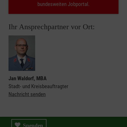
bundesweiten Jobportal.
Ihr Ansprechpartner vor Ort:
Jan Waldorf, MBA
Stadt- und Kreisbeauftragter
Nachricht senden
Spenden