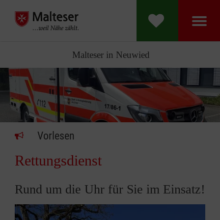
Malteser in Neuwied
Vorlesen
Rettungsdienst
Rund um die Uhr für Sie im Einsatz!