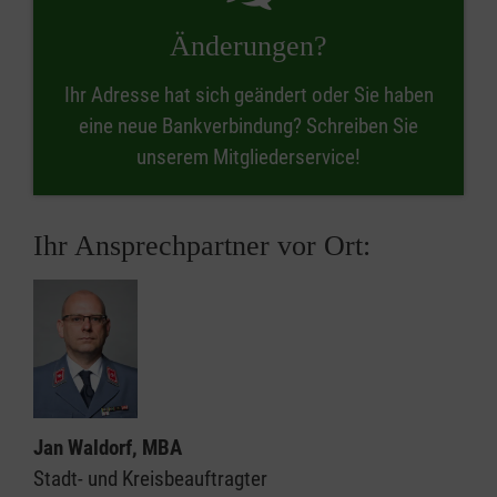
Änderungen?
Ihr Adresse hat sich geändert oder Sie haben
eine neue Bankverbindung? Schreiben Sie
unserem Mitgliederservice!
Ihr Ansprechpartner vor Ort:
Jan Waldorf, MBA
Stadt- und Kreisbeauftragter