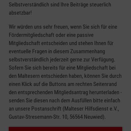
Selbstverständlich sind Ihre Beiträge steuerlich
absetzbar!
Wir würden uns sehr freuen, wenn Sie sich für eine
Fördermitgliedschaft oder eine passive
Mitgliedschaft entscheiden und stehen Ihnen für
eventuelle Fragen in diesem Zusammenhang
selbstverständlich jederzeit gerne zur Verfügung.
Sofern Sie sich bereits für eine Mitgliedschaft bei
den Maltesern entschieden haben, können Sie durch
einen Klick auf die Buttons am rechten Seitenrand
den entsprechenden Mitgliedsantrag herunterladen -
senden Sie diesen nach dem Ausfüllen bitte einfach
an unsere Postanschrift (Malteser Hilfsdienst e.V.,
Gustav-Stresemann-Str. 10, 56564 Neuwied).