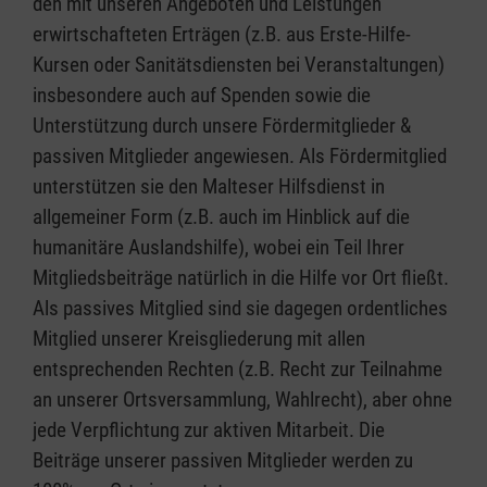
den mit unseren Angeboten und Leistungen
erwirtschafteten Erträgen (z.B. aus Erste-Hilfe-
Kursen oder Sanitätsdiensten bei Veranstaltungen)
insbesondere auch auf Spenden sowie die
Unterstützung durch unsere Fördermitglieder &
passiven Mitglieder angewiesen. Als Fördermitglied
unterstützen sie den Malteser Hilfsdienst in
allgemeiner Form (z.B. auch im Hinblick auf die
humanitäre Auslandshilfe), wobei ein Teil Ihrer
Mitgliedsbeiträge natürlich in die Hilfe vor Ort fließt.
Als passives Mitglied sind sie dagegen ordentliches
Mitglied unserer Kreisgliederung mit allen
entsprechenden Rechten (z.B. Recht zur Teilnahme
an unserer Ortsversammlung, Wahlrecht), aber ohne
jede Verpflichtung zur aktiven Mitarbeit. Die
Beiträge unserer passiven Mitglieder werden zu