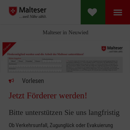
Malteser in Neuwied
Vorlesen
Jetzt Förderer werden!
Bitte unterstützen Sie uns langfristig
Ob Verkehrsunfall, Zugunglück oder Evakuierung