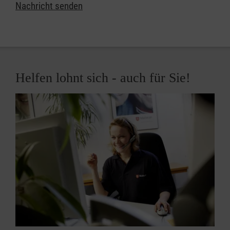
Nachricht senden
Helfen lohnt sich - auch für Sie!