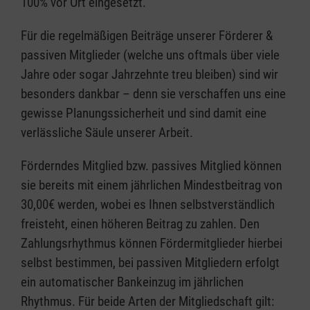
100% vor Ort eingesetzt.
Für die regelmäßigen Beiträge unserer Förderer &
passiven Mitglieder (welche uns oftmals über viele
Jahre oder sogar Jahrzehnte treu bleiben) sind wir
besonders dankbar – denn sie verschaffen uns eine
gewisse Planungssicherheit und sind damit eine
verlässliche Säule unserer Arbeit.
Förderndes Mitglied bzw. passives Mitglied können
sie bereits mit einem jährlichen Mindestbeitrag von
30,00€ werden, wobei es Ihnen selbstverständlich
freisteht, einen höheren Beitrag zu zahlen. Den
Zahlungsrhythmus können Fördermitglieder hierbei
selbst bestimmen, bei passiven Mitgliedern erfolgt
ein automatischer Bankeinzug im jährlichen
Rhythmus. Für beide Arten der Mitgliedschaft gilt: