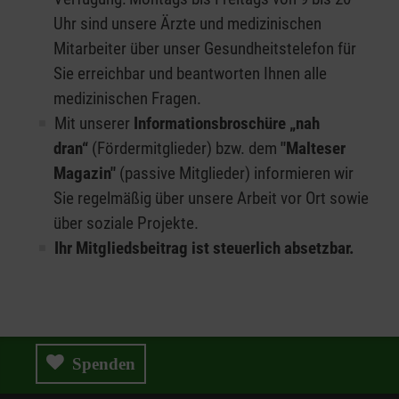
Uhr sind unsere Ärzte und medizinischen
Mitarbeiter über unser Gesundheitstelefon für
Sie erreichbar und beantworten Ihnen alle
medizinischen Fragen.
Mit unserer
Informationsbroschüre „nah
dran“
(Fördermitglieder) bzw. dem
"Malteser
Magazin"
(passive Mitglieder) informieren wir
Sie regelmäßig über unsere Arbeit vor Ort sowie
über soziale Projekte.
Ihr Mitgliedsbeitrag ist steuerlich absetzbar.
Spenden