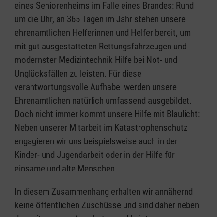
eines Seniorenheims im Falle eines Brandes: Rund
um die Uhr, an 365 Tagen im Jahr stehen unsere
ehrenamtlichen Helferinnen und Helfer bereit, um
mit gut ausgestatteten Rettungsfahrzeugen und
modernster Medizintechnik Hilfe bei Not- und
Unglücksfällen zu leisten. Für diese
verantwortungsvolle Aufhabe werden unsere
Ehrenamtlichen natürlich umfassend ausgebildet.
Doch nicht immer kommt unsere Hilfe mit Blaulicht:
Neben unserer Mitarbeit im Katastrophenschutz
engagieren wir uns beispielsweise auch in der
Kinder- und Jugendarbeit oder in der Hilfe für
einsame und alte Menschen.
In diesem Zusammenhang erhalten wir annähernd
keine öffentlichen Zuschüsse und sind daher neben