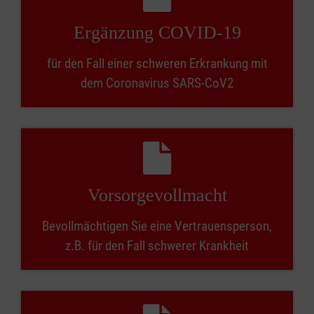
Ergänzung COVID-19
für den Fall einer schweren Erkrankung mit
dem Coronavirus SARS-CoV2
Vorsorgevollmacht
Bevollmächtigen Sie eine Vertrauensperson,
z.B. für den Fall schwerer Krankheit