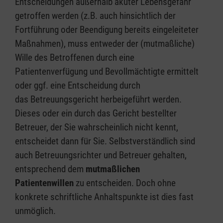
Entscheidungen außerhalb akuter Lebensgefahr
getroffen werden (z.B. auch hinsichtlich der
Fortführung oder Beendigung bereits eingeleiteter
Maßnahmen), muss entweder der (mutmaßliche)
Wille des Betroffenen durch eine
Patientenverfügung und Bevollmächtigte ermittelt
oder ggf. eine Entscheidung durch
das Betreuungsgericht herbeigeführt werden.
Dieses oder ein durch das Gericht bestellter
Betreuer, der Sie wahrscheinlich nicht kennt,
entscheidet dann für Sie. Selbstverständlich sind
auch Betreuungsrichter und Betreuer gehalten,
entsprechend dem
mutmaßlichen
Patientenwillen
zu entscheiden. Doch ohne
konkrete schriftliche Anhaltspunkte ist dies fast
unmöglich.