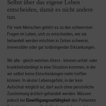
Selbst über das eigene Leben
entscheiden, damit es nicht andere
tun.
Für viele Menschen gehört es zu den schwersten
Fragen im Leben, sich zu entscheiden, wie sie
behandelt werden möchten in Zeiten schwerer,
irreversibler oder gar todbringender Erkrankungen.
Wir alle - gleich welchen Alters - können unfall- oder
krankheitsbedingt in eine Situation kommen, in der
wir selbst keine Entscheidungen mehr treffen
können. In akuter Lebensgefahr, in der kein
Aufschub möglich ist, darf auch ohne persönliche
Zustimmung ärztlich gehandelt werden. Müssen
jedoch bei
Einwilligungsunfähigkeit
des Patienten