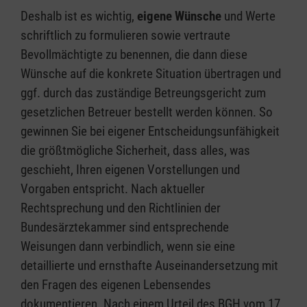
Deshalb ist es wichtig,
eigene Wünsche
und Werte
schriftlich zu formulieren sowie vertraute
Bevollmächtigte zu benennen, die dann diese
Wünsche auf die konkrete Situation übertragen und
ggf. durch das zuständige Betreungsgericht zum
gesetzlichen Betreuer bestellt werden können. So
gewinnen Sie bei eigener Entscheidungsunfähigkeit
die größtmögliche Sicherheit, dass alles, was
geschieht, Ihren eigenen Vorstellungen und
Vorgaben entspricht. Nach aktueller
Rechtsprechung und den Richtlinien der
Bundesärztekammer sind entsprechende
Weisungen dann verbindlich, wenn sie eine
detaillierte und ernsthafte Auseinandersetzung mit
den Fragen des eigenen Lebensendes
dokumentieren. Nach einem Urteil des BGH vom 17.