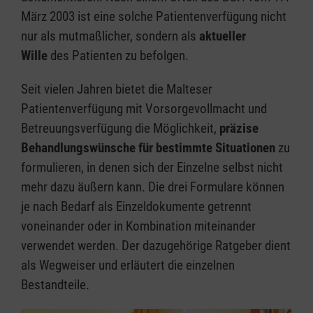
März 2003 ist eine solche Patientenverfügung nicht
nur als mutmaßlicher, sondern als
aktueller
Wille
des Patienten zu befolgen.
Seit vielen Jahren bietet die Malteser
Patientenverfügung mit Vorsorgevollmacht und
Betreuungsverfügung die Möglichkeit,
präzise
Behandlungswünsche für bestimmte Situationen
zu
formulieren, in denen sich der Einzelne selbst nicht
mehr dazu äußern kann. Die drei Formulare können
je nach Bedarf als Einzeldokumente getrennt
voneinander oder in Kombination miteinander
verwendet werden. Der dazugehörige Ratgeber dient
als Wegweiser und erläutert die einzelnen
Bestandteile.