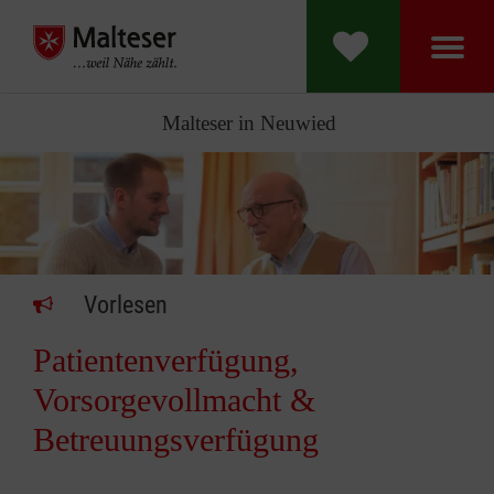
Malteser in Neuwied
Vorlesen
Patientenverfügung,
Vorsorgevollmacht &
Betreuungsverfügung