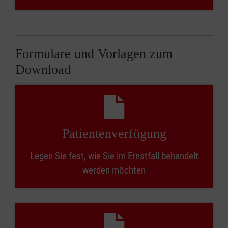
Formulare und Vorlagen zum
Download
Patientenverfügung
Legen Sie fest, wie Sie im Ernstfall behandelt
werden möchten