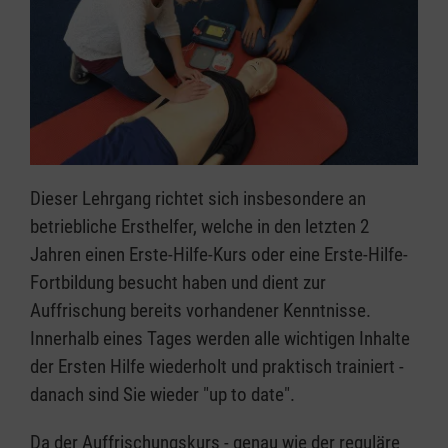
Dieser Lehrgang richtet sich insbesondere an
betriebliche Ersthelfer, welche in den letzten 2
Jahren einen Erste-Hilfe-Kurs oder eine Erste-Hilfe-
Fortbildung besucht haben und dient zur
Auffrischung bereits vorhandener Kenntnisse.
Innerhalb eines Tages werden alle wichtigen Inhalte
der Ersten Hilfe wiederholt und praktisch trainiert -
danach sind Sie wieder "up to date".
Da der Auffrischungskurs - genau wie der reguläre