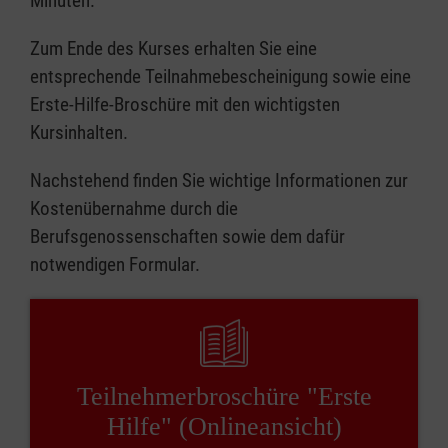
Minuten.
Zum Ende des Kurses erhalten Sie eine
entsprechende Teilnahmebescheinigung sowie eine
Erste-Hilfe-Broschüre mit den wichtigsten
Kursinhalten.
Nachstehend finden Sie wichtige Informationen zur
Kostenübernahme durch die
Berufsgenossenschaften sowie dem dafür
notwendigen Formular.
Teilnehmerbroschüre "Erste
Hilfe" (Onlineansicht)