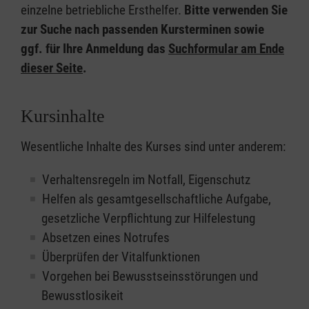
einzelne betriebliche Ersthelfer.
Bitte verwenden Sie
zur Suche nach passenden Kursterminen sowie
ggf. für Ihre Anmeldung das
Suchformular am Ende
dieser Seite
.
Kursinhalte
Wesentliche Inhalte des Kurses sind unter anderem:
Verhaltensregeln im Notfall, Eigenschutz
Helfen als gesamtgesellschaftliche Aufgabe,
gesetzliche Verpflichtung zur Hilfelestung
Absetzen eines Notrufes
Überprüfen der Vitalfunktionen
Vorgehen bei Bewusstseinsstörungen und
Bewusstlosikeit