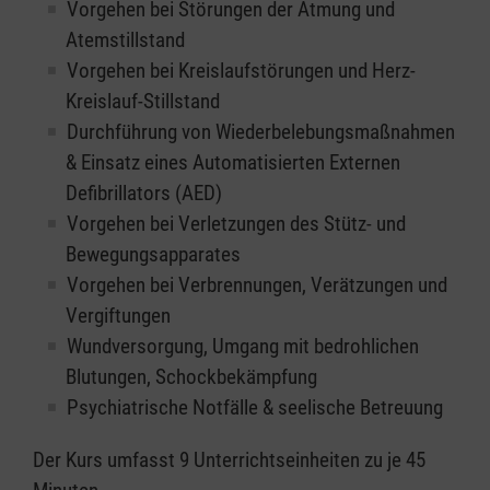
Vorgehen bei Störungen der Atmung und
Atemstillstand
Vorgehen bei Kreislaufstörungen und Herz-
Kreislauf-Stillstand
Durchführung von Wiederbelebungsmaßnahmen
& Einsatz eines Automatisierten Externen
Defibrillators (AED)
Vorgehen bei Verletzungen des Stütz- und
Bewegungsapparates
Vorgehen bei Verbrennungen, Verätzungen und
Vergiftungen
Wundversorgung, Umgang mit bedrohlichen
Blutungen, Schockbekämpfung
Psychiatrische Notfälle & seelische Betreuung
Der Kurs umfasst 9 Unterrichtseinheiten zu je 45