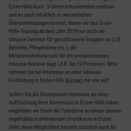
Erste-Hilfe-Kurs - 9 Unterrichtseinheiten umfasst
und es auch inhaltlich zu wesentlichen
Überschneidungen kommt, bieten wir das Erste-
Hilfe-Training ab dem Jahr 2019 nur noch als
Inhouse-Seminar für geschlossene Gruppen an (z.B.
Betriebe, Pflegeheime etc.); die
Mindestteilnehmerzahl für ein entsprechendes
Inhouse-Seminar liegt i.d.R. bei 12 Personen. Bitte
nehmen Sie bei Interesse an einer Inhouse-
Fortbildung in Erster Hilfe
Kontakt
mit uns auf!
Sofern Sie als Einzelperson Interesse an einer
Auffrischung Ihrer Kenntnisse in Erster Hilfe haben
empfehlen wir Ihnen die Teilnahme an einem unserer
regelmäßig stattfindenden Grundkurse in Erster
Hilfe; diese Möglichkeit besteht natürlich auch für