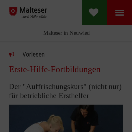
Malteser in Neuwied
Vorlesen
Erste-Hilfe-Fortbildungen
Der "Auffrischungskurs" (nicht nur)
für betriebliche Ersthelfer