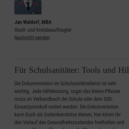
Jan Waldorf, MBA
Stadt- und Kreisbeauftragter
Nachricht senden
Für Schulsanitäter: Tools und Hil
Die Dokumentation im Schulsanitätsdienst ist sehr
wichtig. Jede Hilfeleistung, sogar das kleine Pflaster
muss im Verbandbuch der Schule oder dem SSD-
Einsatzprotokoll notiert werden. Die Dokumentation
kann Euch als Gedankenstütze dienen, hier könnt Ihr
den Verlauf des Gesundheitszustandes festhalten und