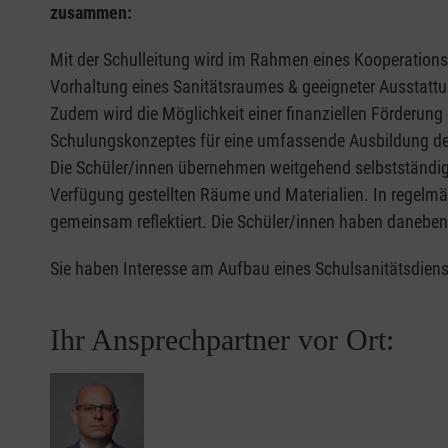
zusammen:
Mit der Schulleitung wird im Rahmen eines Kooperations
Vorhaltung eines Sanitätsraumes & geeigneter Ausstattun
Zudem wird die Möglichkeit einer finanziellen Förderung
Schulungskonzeptes für eine umfassende Ausbildung der 
Die Schüler/innen übernehmen weitgehend selbstständig 
Verfügung gestellten Räume und Materialien. In regelmä
gemeinsam reflektiert. Die Schüler/innen haben danebe
Sie haben Interesse am Aufbau eines Schulsanitätsdiens
Ihr Ansprechpartner vor Ort: