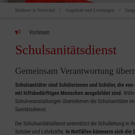
Malteser in Neuwied
Angebote und Leistungen
Jung
Vorlesen
Schulsanitätsdienst
Gemeinsam Verantwortung über
Schulsanitäter sind Schülerinnen und Schüler, die von
mit hilfsbedürftigen Menschen ausgebildet sind.
Währe
Schulveranstaltungen übernehmen die Schulsanitäter im
Sanitätsdienst.
Der Schulsanitätsdienst unterstützt die Schulleitung in i
Schüler und Lehrkräfte.
In Notfällen kümmern sich die 