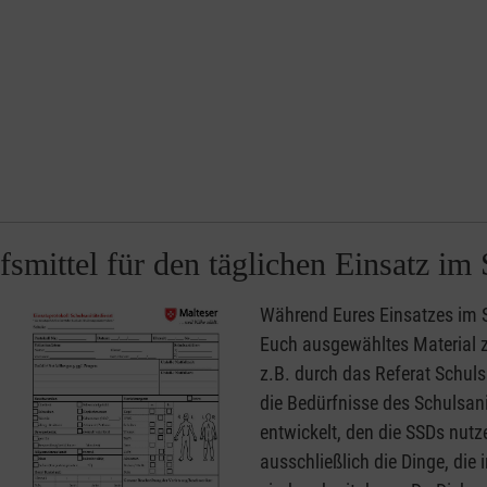
fsmittel für den täglichen Einsatz im 
Während Eures Einsatzes im S
Euch ausgewähltes Material 
z.B. durch das Referat Schulsa
die Bedürfnisse des Schulsan
entwickelt, den die SSDs nutz
ausschließlich die Dinge, die