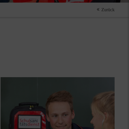
Zurück