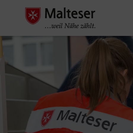
Pause