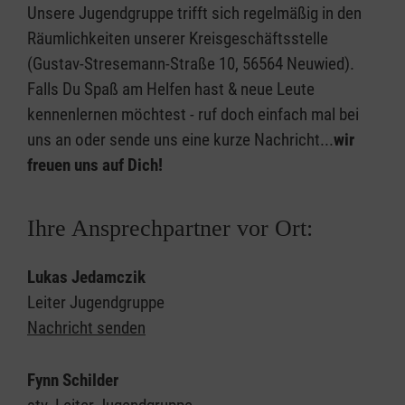
Unsere Jugendgruppe trifft sich regelmäßig in den
Räumlichkeiten unserer Kreisgeschäftsstelle
(Gustav-Stresemann-Straße 10, 56564 Neuwied).
Falls Du Spaß am Helfen hast & neue Leute
kennenlernen möchtest - ruf doch einfach mal bei
uns an oder sende uns eine kurze Nachricht...
wir
freuen uns auf Dich!
Ihre Ansprechpartner vor Ort:
Lukas Jedamczik
Leiter Jugendgruppe
Nachricht senden
Fynn Schilder