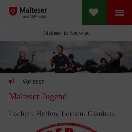
Malteser in Neuwied
Vorlesen
Malteser Jugend
Lachen. Helfen. Lernen. Glauben.