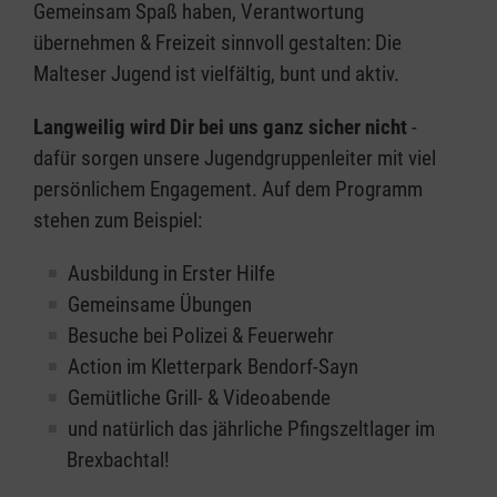
Gemeinsam Spaß haben, Verantwortung
übernehmen & Freizeit sinnvoll gestalten: Die
Malteser Jugend ist vielfältig, bunt und aktiv.
Langweilig wird Dir bei uns ganz sicher nicht
-
dafür sorgen unsere Jugendgruppenleiter mit viel
persönlichem Engagement. Auf dem Programm
stehen zum Beispiel:
Ausbildung in Erster Hilfe
Gemeinsame Übungen
Besuche bei Polizei & Feuerwehr
Action im Kletterpark Bendorf-Sayn
Gemütliche Grill- & Videoabende
und natürlich das jährliche Pfingszeltlager im
Brexbachtal!