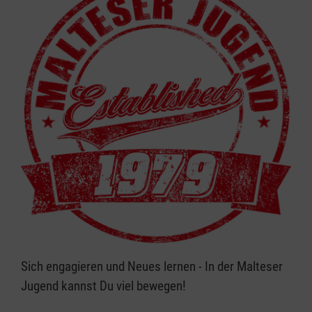
Sich engagieren und Neues lernen - In der Malteser
Jugend kannst Du viel bewegen!