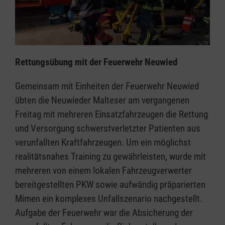
Rettungsübung mit der Feuerwehr Neuwied
Gemeinsam mit Einheiten der Feuerwehr Neuwied
übten die Neuwieder Malteser am vergangenen
Freitag mit mehreren Einsatzfahrzeugen die Rettung
und Versorgung schwerstverletzter Patienten aus
verunfallten Kraftfahrzeugen. Um ein möglichst
realitätsnahes Training zu gewährleisten, wurde mit
mehreren von einem lokalen Fahrzeugverwerter
bereitgestellten PKW sowie aufwändig präparierten
Mimen ein komplexes Unfallszenario nachgestellt.
Aufgabe der Feuerwehr war die Absicherung der