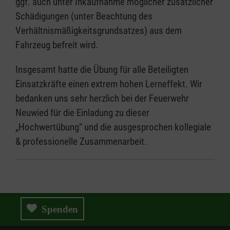
ggf. auch unter Inkaufnahme möglicher zusätzlicher
Schädigungen (unter Beachtung des
Verhältnismäßigkeitsgrundsatzes) aus dem
Fahrzeug befreit wird.
Insgesamt hatte die Übung für alle Beteiligten
Einsatzkräfte einen extrem hohen Lerneffekt. Wir
bedanken uns sehr herzlich bei der Feuerwehr
Neuwied für die Einladung zu dieser
„Hochwertübung“ und die ausgesprochen kollegiale
& professionelle Zusammenarbeit.
Spenden